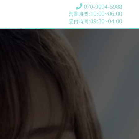
070-9094-5988
:10:00~06:00
営業時間
:09:30~04:00
受付時間