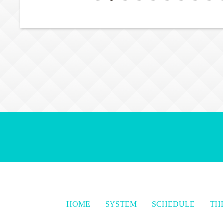
HOME
SYSTEM
SCHEDULE
TH