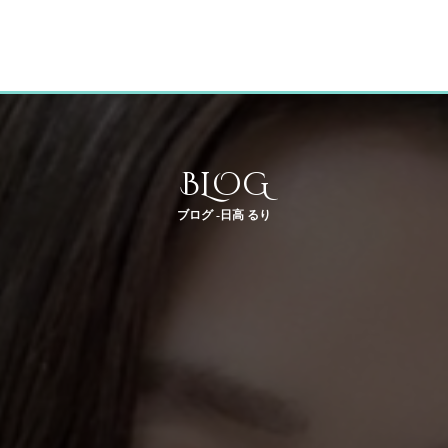
BLOG
ブログ -日高 るり