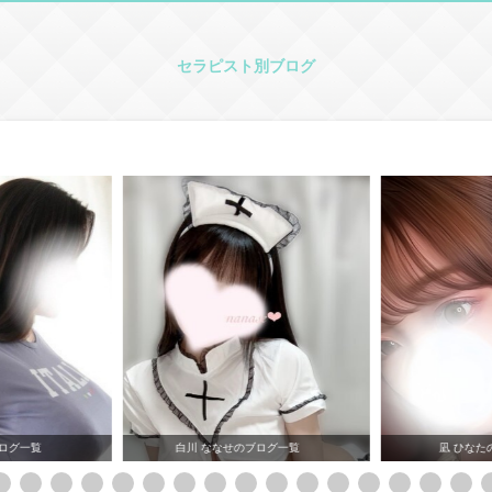
セラピスト別ブログ
のブログ一覧
凪 ひなたのブログ一覧
花乃井 あ