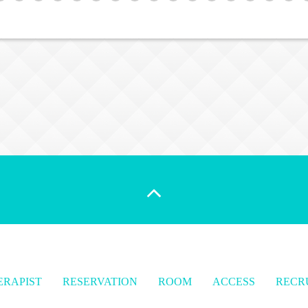
ERAPIST
RESERVATION
ROOM
ACCESS
RECR