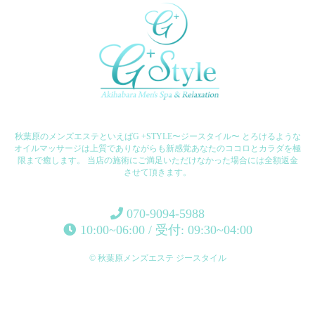
秋葉原のメンズエステといえばG +STYLE〜ジースタイル〜 とろけるような
オイルマッサージは上質でありながらも新感覚あなたのココロとカラダを極
限まで癒します。 当店の施術にご満足いただけなかった場合には全額返金
させて頂きます。
070-9094-5988
10:00~06:00 / 受付: 09:30~04:00
© 秋葉原メンズエステ ジースタイル