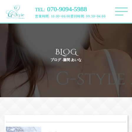
070-9094-5988
TEL:
営業時間: 10:00~06:00
受付時間: 09:30~04:00
BLOG
ブログ -藤間 あいな