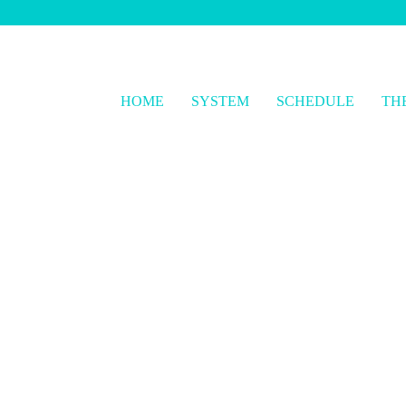
HOME
SYSTEM
SCHEDULE
TH
秋葉原のメンズ