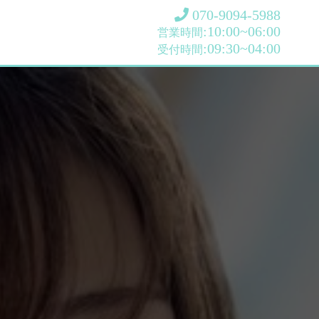
070-9094-5988
:10:00~06:00
営業時間
:09:30~04:00
受付時間