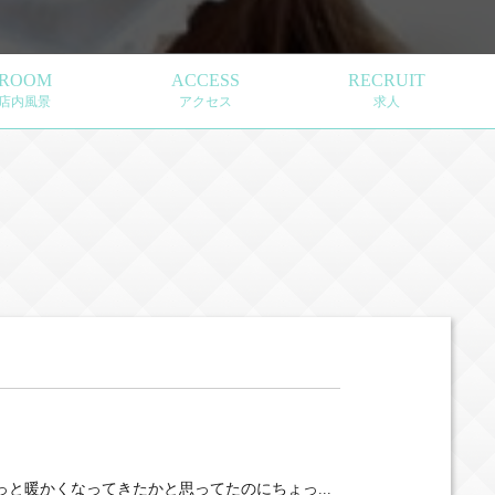
ROOM
ACCESS
RECRUIT
店内風景
アクセス
求人
ちょっと暖かくなってきたかと思ってたのにちょっ...