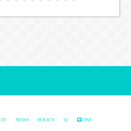
UIT
NEWS
POLICY
02
LINE