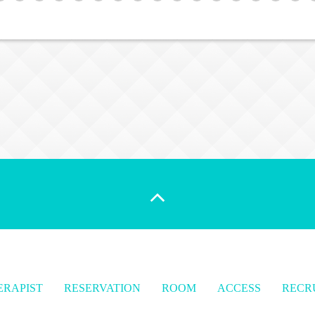
ERAPIST
RESERVATION
ROOM
ACCESS
RECR