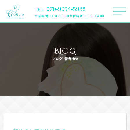
070-9094-5988
TEL:
営業時間: 10:00~06:00
受付時間: 09:30~04:00
BLOG
ブログ -春野ゆめ