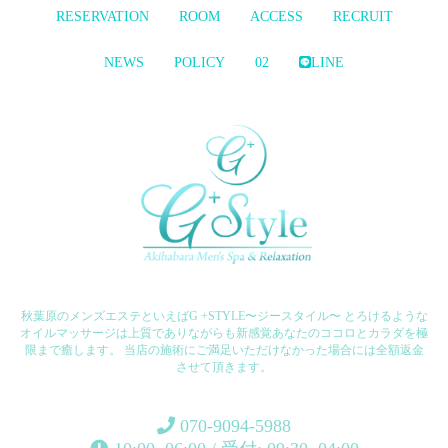
RESERVATION
ROOM
ACCESS
RECRUIT
NEWS
POLICY
02
LINE
秋葉原のメンズエステといえばG +STYLE〜ジースタイル〜 とろけるような
オイルマッサージは上質でありながらも新感覚あなたのココロとカラダを極
限まで癒します。 当店の施術にご満足いただけなかった場合には全額返金
させて頂きます。
070-9094-5988